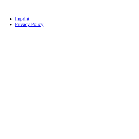
Imprint
Privacy Policy