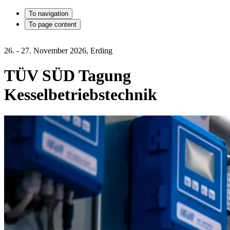
To navigation
To page content
26. - 27. November 2026, Erding
TÜV SÜD Tagung
Kesselbetriebstechnik