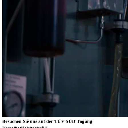
Besuchen Sie uns auf der TÜV SÜD Tagung